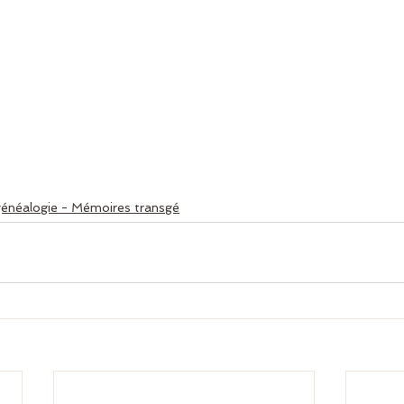
énéalogie - Mémoires transgé