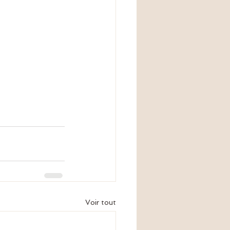
Voir tout