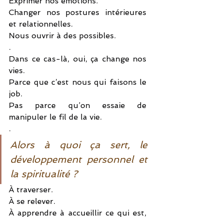
Exprimer nos émotions.
Changer nos postures intérieures 
et relationnelles.
Nous ouvrir à des possibles.
.
Dans ce cas-là, oui, ça change nos 
vies.
Parce que c’est nous qui faisons le 
job.
Pas parce qu’on essaie de 
manipuler le fil de la vie.
.
Alors à quoi ça sert, le 
développement personnel et 
la spiritualité ?
À traverser.
À se relever.
À apprendre à accueillir ce qui est, 