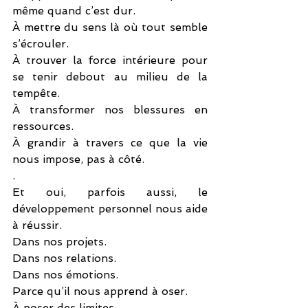
même quand c’est dur.
À mettre du sens là où tout semble 
s’écrouler.
À trouver la force intérieure pour 
se tenir debout au milieu de la 
tempête.
À transformer nos blessures en 
ressources.
À grandir à travers ce que la vie 
nous impose, pas à côté.
.
Et oui, parfois aussi, le 
développement personnel nous aide 
à réussir.
Dans nos projets.
Dans nos relations.
Dans nos émotions.
Parce qu’il nous apprend à oser.
À poser des limites.