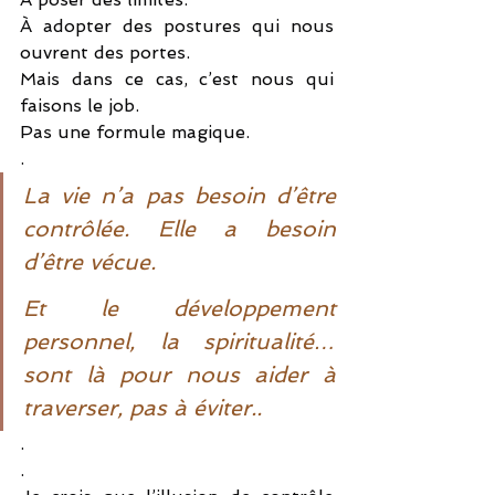
À adopter des postures qui nous 
ouvrent des portes.
Mais dans ce cas, c’est nous qui 
faisons le job.
Pas une formule magique.
.
La vie n’a pas besoin d’être 
contrôlée. Elle a besoin 
d’être vécue.
Et le développement 
personnel, la spiritualité… 
sont là pour nous aider à 
traverser, pas à éviter..
.
.