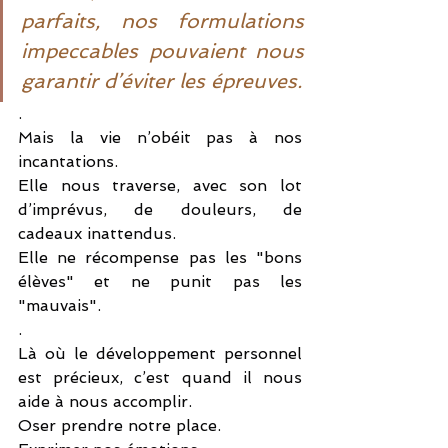
parfaits, nos formulations 
impeccables pouvaient nous 
garantir d’éviter les épreuves.
.
Mais la vie n’obéit pas à nos 
incantations.
Elle nous traverse, avec son lot 
d’imprévus, de douleurs, de 
cadeaux inattendus.
Elle ne récompense pas les "bons 
élèves" et ne punit pas les 
"mauvais".
.
Là où le développement personnel 
est précieux, c’est quand il nous 
aide à nous accomplir.
Oser prendre notre place.