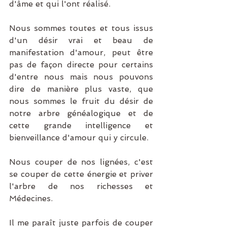
d'âme et qui l'ont réalisé.
Nous sommes toutes et tous issus 
d'un désir vrai et beau de 
manifestation d'amour, peut être 
pas de façon directe pour certains 
d'entre nous mais nous pouvons 
dire de manière plus vaste, que 
nous sommes le fruit du désir de 
notre arbre généalogique et de 
cette grande intelligence et 
bienveillance d'amour qui y circule.
Nous couper de nos lignées, c'est 
se couper de cette énergie et priver 
l'arbre de nos richesses et 
Médecines.
Il me paraît juste parfois de couper 