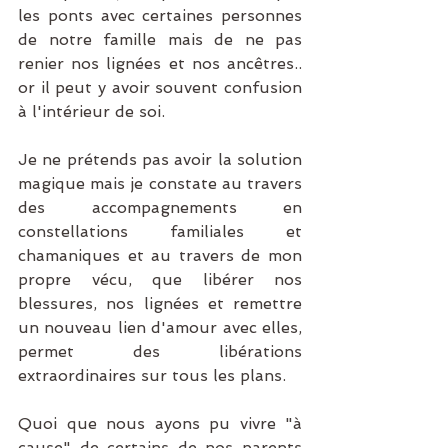
les ponts avec certaines personnes 
de notre famille mais de ne pas 
renier nos lignées et nos ancêtres.. 
or il peut y avoir souvent confusion 
à l'intérieur de soi.
Je ne prétends pas avoir la solution 
magique mais je constate au travers 
des accompagnements en 
constellations familiales et 
chamaniques et au travers de mon 
propre vécu, que libérer nos 
blessures, nos lignées et remettre 
un nouveau lien d'amour avec elles, 
permet des libérations 
extraordinaires sur tous les plans.
Quoi que nous ayons pu vivre "à 
cause" de certains de nos parents 