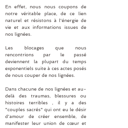
En effet, nous nous coupons de 
notre véritable place, de ce lien 
naturel et résistons à l'énergie de 
vie et aux informations issues de 
nos lignées.
Les blocages que nous 
rencontrions par le passé 
deviennent la plupart du temps 
exponentiels suite à ces actes posés 
de nous couper de nos lignées.
Dans chacune de nos lignées et au-
delà des traumas, blessures ou 
histoires terribles , il y a des 
"couples sacrés" qui ont eu le désir 
d'amour de créer ensemble, de 
manifester leur union de cœur et 