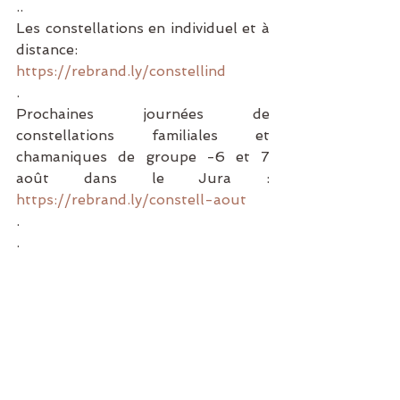
..
Les constellations en individuel et à 
distance: 
https://rebrand.ly/constellind
.
Prochaines journées de 
constellations familiales et 
chamaniques de groupe -6 et 7 
août dans le Jura : 
https://rebrand.ly/constell-aout
.
.