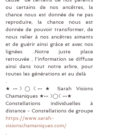
ou certains de nos ancêtres, la 
chance nous est donnée de ne pas 
reproduire, la chance nous est 
donnée de pouvoir transformer, de 
nous relier à nos ancêtres aimants 
et de guérir ainsi grâce et avec nos 
lignées ..Notre juste place 
retrouvée , l'information se diffuse 
ainsi dans tout notre arbre, pour 
toutes les générations et au delà 
.
★•••☽◯☾•••★ Sarah Visions 
Chamaniques ★•••☽◯☾•••★
Constellations individuelles à 
distance - Constellations de groupe
https://www.sarah-
visionschamaniques.com/
.