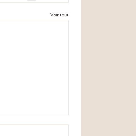
Voir tout