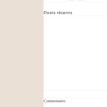
Posts récents
Commentaires