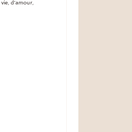
vie, d'amour, 