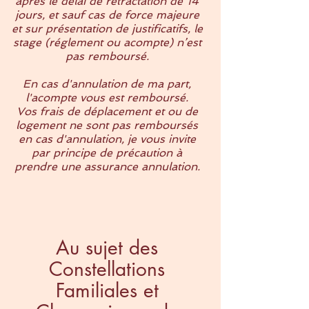
après le délai de rétractation de 14
jours, et sauf cas de force majeure
et sur présentation de justificatifs, le
stage (réglement ou acompte) n’est
pas remboursé.
En cas d'annulation de ma part,
l'acompte vous est remboursé.
Vos frais de déplacement et ou de
logement ne sont pas remboursés
en cas d'annulation, je vous invite
par principe de précaution à
prendre une assurance annulation.
Au sujet des
Constellations
Familiales et