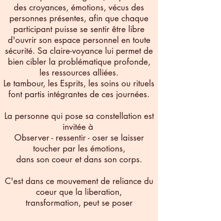
des croyances, émotions, vécus des
personnes présentes, afin que chaque
participant puisse se sentir être libre
d'ouvrir son espace personnel en toute
sécurité. Sa claire-voyance lui permet de
bien cibler la problématique profonde,
les ressources alliées.
Le tambour, les Esprits, les soins ou rituels
font partis intégrantes de ces journées.
La personne qui pose sa constellation est
invitée à
Observer - ressentir - oser se laisser
toucher par les émotions,
dans son coeur et dans son corps.
C'est dans ce mouvement de reliance du
coeur que la liberation,
transformation, peut se poser