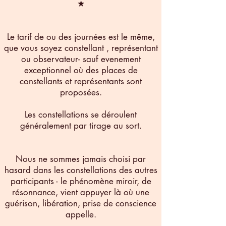
★
Le tarif de ou des journées est le même,
que vous soyez constellant , représentant
ou observateur- sauf evenement
exceptionnel où des places de
constellants et représentants sont
proposées.
Les constellations se déroulent
généralement par tirage au sort.
Nous ne sommes jamais choisi par
hasard dans les constellations des autres
participants - le phénomène miroir, de
résonnance, vient appuyer là où une
guérison, libération, prise de conscience
appelle.