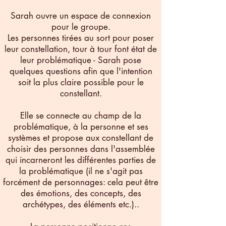
Sarah ouvre un espace de connexion
pour le groupe.
Les personnes tirées au sort pour poser
leur constellation, tour à tour font état de
leur problématique - Sarah pose
quelques questions afin que l'intention
soit la plus claire possible pour le
constellant.
Elle se connecte au champ de la
problématique, à la personne et ses
systèmes et propose aux constellant de
choisir des personnes dans l'assemblée
qui incarneront les différentes parties de
la problématique (il ne s'agit pas
forcément de personnages: cela peut être
des émotions, des concepts, des
archétypes, des éléments etc.)..