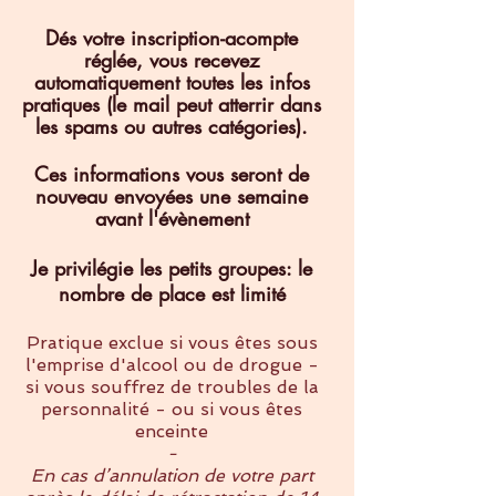
Dés votre inscription-acompte
réglée, vous recevez
automatiquement toutes les infos
pratiques (le
mail peut atterrir dans
les spams ou autres catégories).
Ces informations vous seront de
nouveau envoyées une semaine
avant l'
évènement
Je privilégie les petits groupes: le
nombre de place est limité
Pratique exclue si vous êtes sous
l'emprise d'alcool ou de drogue -
si vous souffrez de troubles de la
personnalité - ou si vous êtes
enceinte
-
En cas d’annulation de votre part