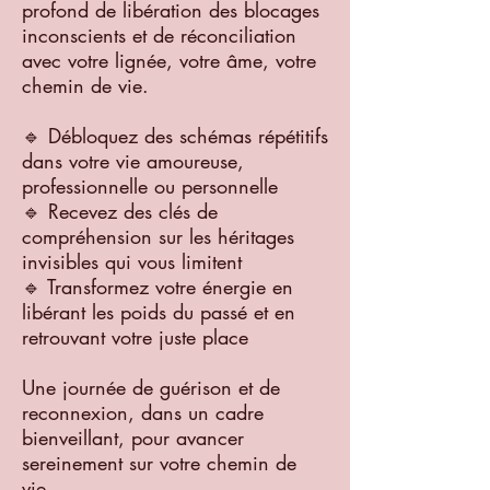
profond de libération des blocages
inconscients et de réconciliation
avec votre lignée, votre âme, votre
chemin de vie.
🔹 Débloquez des schémas répétitifs
dans votre vie amoureuse,
professionnelle ou personnelle
🔹 Recevez des clés de
compréhension sur les héritages
invisibles qui vous limitent
🔹 Transformez votre énergie en
libérant les poids du passé et en
retrouvant votre juste place
Une journée de guérison et de
reconnexion, dans un cadre
bienveillant, pour avancer
sereinement sur votre chemin de
vie.