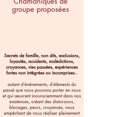
Chamaniques de
groupe proposées
Secrets de famille, non dits, exclusions,
loyautés, accidents, malédictions,
croyances, vies passées, expériences
fortes non intégrées ou incomprises..
autant d’événements, d’éléments du
passé que nous pouvons porter en nous
et qui œuvrent inconsciemment dans nos
existences, créant des distorsions,
blocages, peurs, croyances, nous
empêchant de nous réaliser pleinement