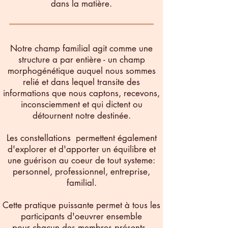
dans la matière.
Notre champ familial agit comme une
structure a par entière - un champ
morphogénétique auquel nous sommes
relié et dans lequel transite des
informations que nous captons, recevons,
inconsciemment et qui dictent ou
détournent notre destinée.
Les constellations permettent également
d'explorer et d'apporter un équilibre et
une guérison au coeur de tout systeme:
personnel, professionnel, entreprise,
familial.
Cette pratique puissante permet à tous les
participants d'oeuvrer ensemble
pour chacun des membres présents..