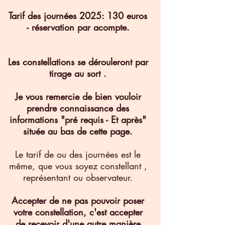
Tarif des journées 2025: 130 euros
- réservation par acompte.
Les constellations se dérouleront par
tirage au sort .
Je vous remercie de bien vouloir
prendre connaissance des
informations "pré requis - Et après"
située au bas de cette page.
Le tarif de ou des journées est le
même, que vous soyez constellant ,
représentant ou observateur.
Accepter de ne pas pouvoir poser
votre constellation, c'est accepter
de recevoir d'une autre manière