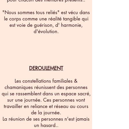
"Nous sommes tous reliés" est vécu dans
le corps comme une réalité tangible qui
est voie de guérison, d' harmonie,
d'évolution.
DEROULEMENT​
Les constellations familiales &
chamaniques réunissent des personnes
qui se rassemblent dans un espace sacré,
sur une journée. Ces personnes vont
travailler en reliance et réseau au cours
de la journée.
La réunion de ses personnes n'est jamais
un hasard..