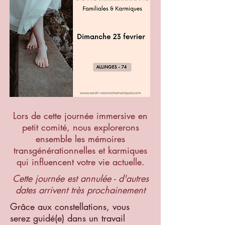
Lors de cette journée immersive en
petit comité, nous explorerons
ensemble les mémoires
transgénérationnelles et karmiques
qui influencent votre vie actuelle.
Cette journée est annulée - d'autres
dates arrivent très prochainement
Grâce aux constellations, vous
serez guidé(e) dans un travail