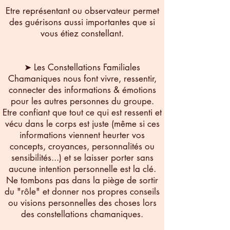
Etre représentant ou observateur permet
des guérisons aussi importantes que si
vous étiez constellant.
➤ Les Constellations Familiales
Chamaniques nous font vivre, ressentir,
connecter des informations & émotions
pour les autres personnes du groupe.
Etre confiant que tout ce qui est ressenti et
vécu dans le corps est juste (même si ces
informations viennent heurter vos
concepts, croyances, personnalités ou
sensibilités...) et se laisser porter sans
aucune intention personnelle est la clé.
Ne tombons pas dans la piège de sortir
du "rôle" et donner nos propres conseils
ou visions personnelles des choses lors
des constellations chamaniques.