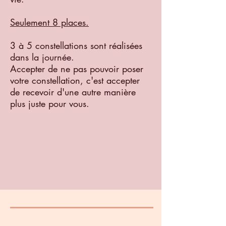
Seulement 8 places.
3 à 5 constellations sont réalisées
dans la journée.
Accepter de ne pas pouvoir poser
votre constellation, c'est accepter
de recevoir d'une autre manière
plus juste pour vous.