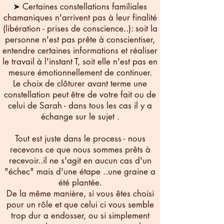
➤ Certaines constellations familiales
chamaniques n'arrivent pas à leur finalité
(libération - prises de conscience..): soit la
personne n'est pas prête à conscientiser,
entendre certaines informations et réaliser
le travail à l'instant T, soit elle n'est pas en
mesure émotionnellement de continuer.
Le choix de clôturer avant terme une
constellation peut être de votre fait ou de
celui de Sarah - dans tous les cas il y a
échange sur le sujet .
Tout est juste dans le process - nous
recevons ce que nous sommes prêts à
recevoir..il ne s'agit en aucun cas d'un
"échec" mais d'une étape ..une graine a
été plantée.
De la même manière, si vous êtes choisi
pour un rôle et que celui ci vous semble
trop dur a endosser, ou si simplement