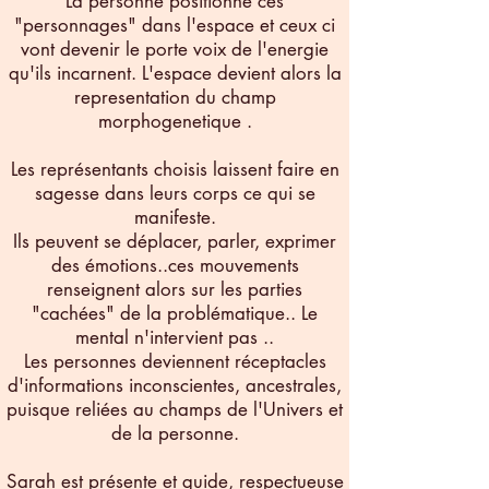
La personne positionne ces
"personnages" dans l'espace et ceux ci
vont devenir le porte voix de l'energie
qu'ils incarnent. L'espace devient alors la
representation du champ
morphogenetique .
Les représentants choisis laissent faire en
sagesse dans leurs corps ce qui se
manifeste.
Ils peuvent se déplacer, parler, exprimer
des émotions..ces mouvements
renseignent alors sur les parties
"cachées" de la problématique.. Le
mental n'intervient pas ..
Les personnes deviennent réceptacles
d'informations inconscientes, ancestrales,
puisque reliées au champs de l'Univers et
de la personne.
Sarah est présente et guide, respectueuse