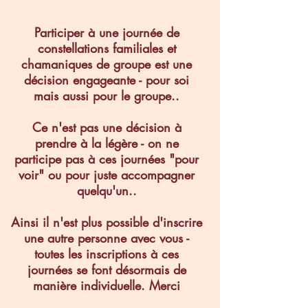
Participer à une journée de
constellations familiales et
chamaniques de groupe est une
décision engageante - pour soi
mais aussi pour le groupe..
Ce n'est pas une décision à
prendre à la légère - on ne
participe pas à ces journées "pour
voir" ou pour juste accompagner
quelqu'un..
Ainsi il n'est p​lus possible d'inscrire
une autre personne avec vous -
toutes les inscriptions à ces
journées se font ​désormais de
manière individuelle. Merci