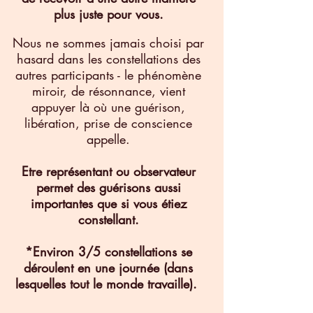
plus juste pour
vous.
Nous ne sommes jamais choisi par
hasard dans les constellations des
autres participants - le phénomène
miroir, de résonnance, vient
appuyer là où une guérison,
libération, prise de conscience
appelle.
Etre représentant ou observateur
p
ermet des guérisons aussi
importantes que si vous étiez
constellant.
​*Environ 3/5 constellations se
déroulent en une journée (dans
lesquelles tout le monde
travaille).