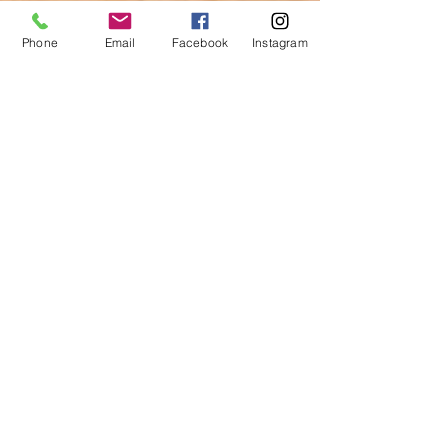
Phone
Email
Facebook
Instagram