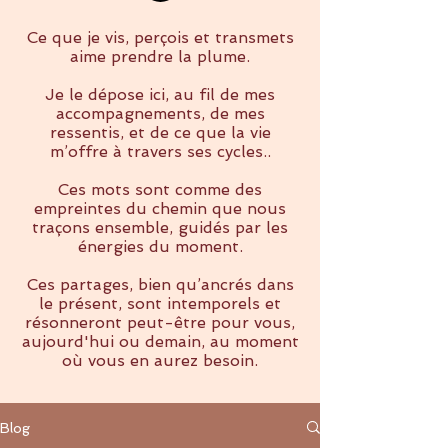
Ce que je vis, perçois et transmets
aime prendre la plume.
Je le dépose ici, au fil de mes
accompagnements, de mes
ressentis, et de ce que la vie
m’offre à travers ses cycles..
Ces mots sont comme des
empreintes du chemin que nous
traçons ensemble, guidés par les
énergies du moment.
Ces partages, bien qu’ancrés dans
le présent, sont intemporels et
résonneront peut-être pour vous,
aujourd'hui ou demain, au moment
où vous en aurez besoin.
Blog