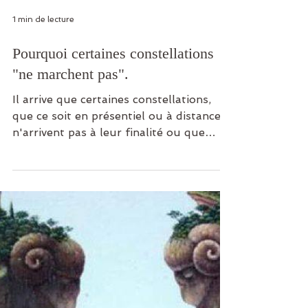
1 min de lecture
Pourquoi certaines constellations
"ne marchent pas".
Il arrive que certaines constellations,
que ce soit en présentiel ou à distance,
n'arrivent pas à leur finalité ou que
celles-ci ne...