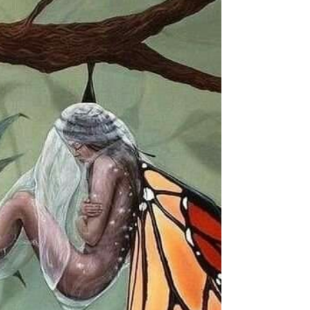
grands-parents