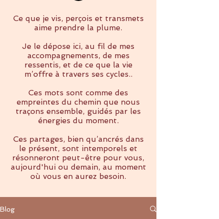
Ce que je vis, perçois et transmets
aime prendre la plume.
Je le dépose ici, au fil de mes
accompagnements, de mes
ressentis, et de ce que la vie
m’offre à travers ses cycles..
Ces mots sont comme des
empreintes du chemin que nous
traçons ensemble, guidés par les
énergies du moment.
Ces partages, bien qu’ancrés dans
le présent, sont intemporels et
résonneront peut-être pour vous,
aujourd'hui ou demain, au moment
où vous en aurez besoin.
Blog