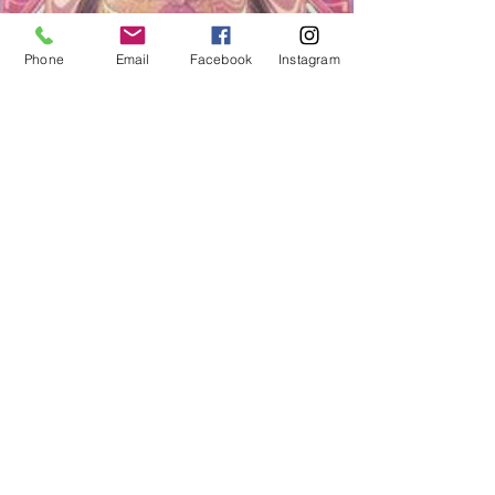
Phone
Email
Facebook
Instagram