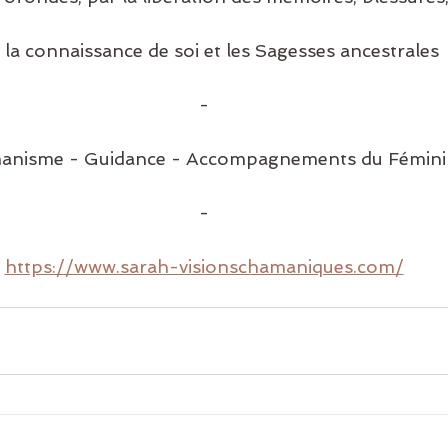
 la connaissance de soi et les Sagesses ancestrales
-
anisme - Guidance - Accompagnements du Fémini
-
https://www.sarah-visionschamaniques.com/