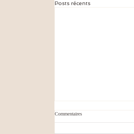
Posts récents
Commentaires