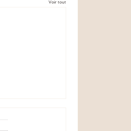
Voir tout