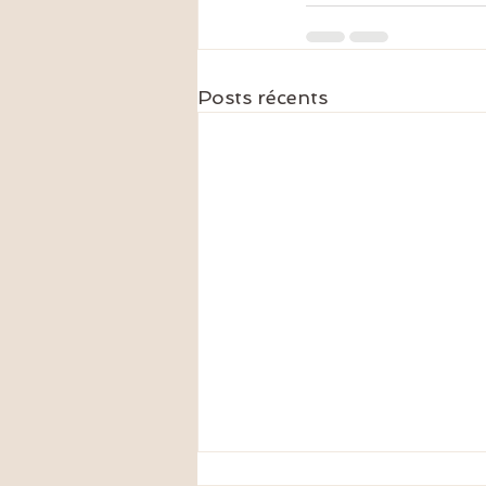
Posts récents