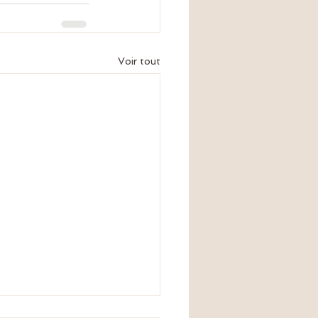
Voir tout