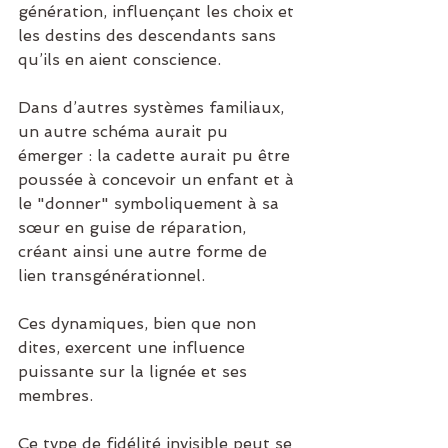
génération, influençant les choix et 
les destins des descendants sans 
qu’ils en aient conscience.
Dans d’autres systèmes familiaux, 
un autre schéma aurait pu 
émerger : la cadette aurait pu être 
poussée à concevoir un enfant et à 
le "donner" symboliquement à sa 
sœur en guise de réparation, 
créant ainsi une autre forme de 
lien transgénérationnel. 
Ces dynamiques, bien que non 
dites, exercent une influence 
puissante sur la lignée et ses 
membres.
Ce type de fidélité invisible peut se 