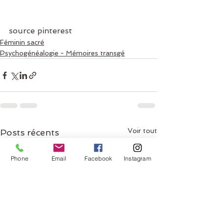
source pinterest
Féminin sacré
Psychogénéalogie - Mémoires transgé
Voir tout
Posts récents
Phone
Email
Facebook
Instagram