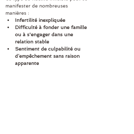
manifester de nombreuses 
manières :
Infertilité inexpliquée
Difficulté à fonder une famille 
ou à s'engager dans une 
relation stable
Sentiment de culpabilité ou 
d’empêchement sans raison 
apparente